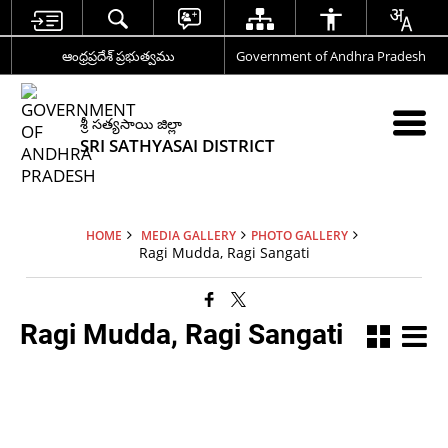
ఆంధ్రప్రదేశ్ ప్రభుత్వము
Government of Andhra Pradesh
శ్రీ సత్యసాయి జిల్లా
SRI SATHYASAI DISTRICT
HOME
MEDIA GALLERY
PHOTO GALLERY
Ragi Mudda, Ragi Sangati
Ragi Mudda, Ragi Sangati